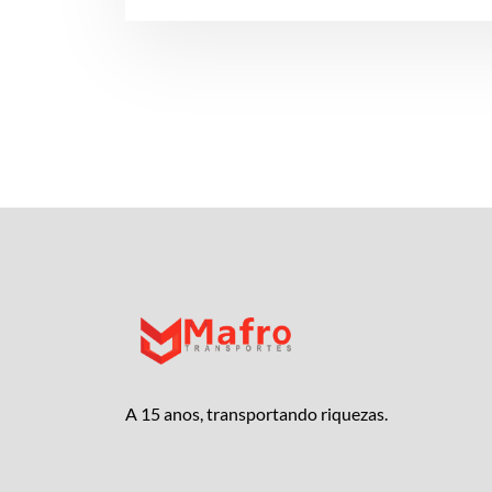
A 15 anos, transportando riquezas.