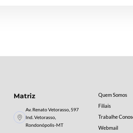
Quem Somos
Matriz
Filiais
Av. Renato Vetorasso, 597
Trabalhe Conos
Ind. Vetorasso,
Rondonópolis-MT
Webmail